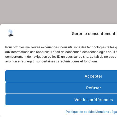
Gérer le consentement
Pour offrir les meilleures expériences, nous utilisons des technologies telles
aux informations des appareils. Le fait de consentir à ces technologies nous p
comportement de navigation ou les ID uniques sur ce site. Le fait de ne pas 
avoir un effet négatif sur certaines caractéristiques et fonctions.
Accepter
Refuser
Voir les préférences
Politique de cookies
Mentions Léga