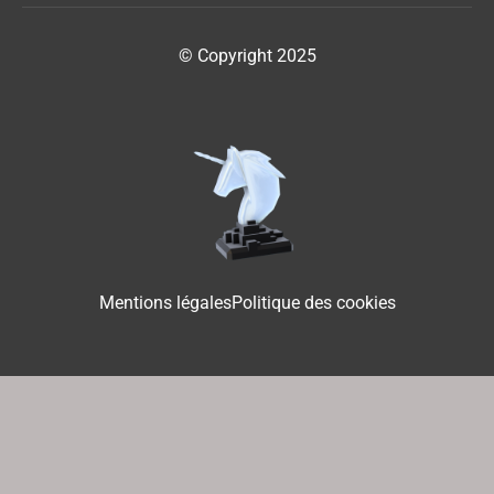
© Copyright 2025
Mentions légales
Politique des cookies