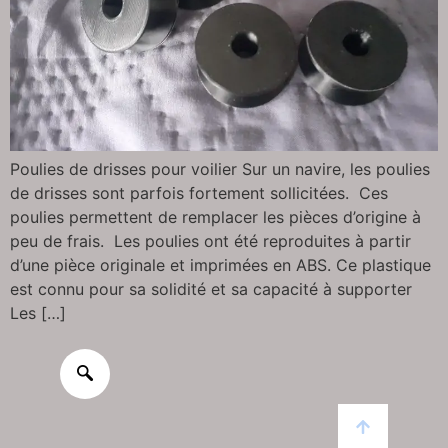
Poulies de drisses pour voilier Sur un navire, les poulies
de drisses sont parfois fortement sollicitées. Ces
poulies permettent de remplacer les pièces d’origine à
peu de frais. Les poulies ont été reproduites à partir
d’une pièce originale et imprimées en ABS. Ce plastique
est connu pour sa solidité et sa capacité à supporter
Les […]