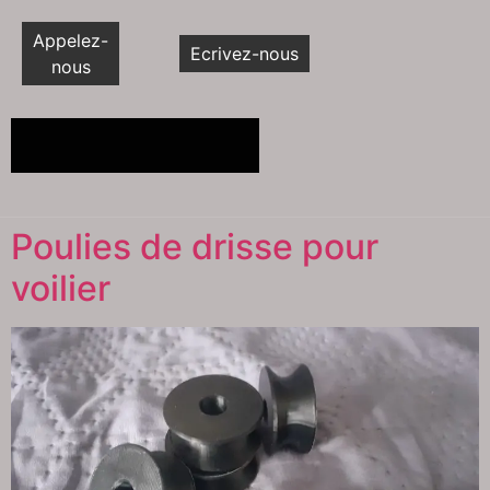
Appelez-
Ecrivez-nous
nous
Poulies de drisse pour
voilier