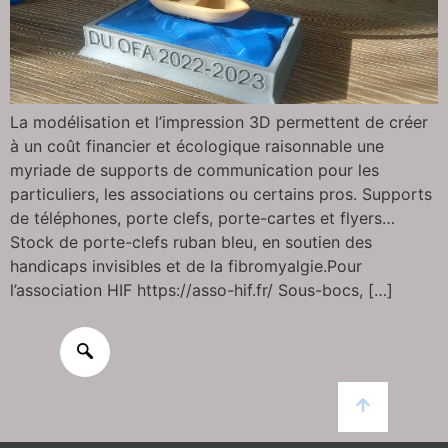
La modélisation et l’impression 3D permettent de créer
à un coût financier et écologique raisonnable une
myriade de supports de communication pour les
particuliers, les associations ou certains pros. Supports
de téléphones, porte clefs, porte-cartes et flyers…
Stock de porte-clefs ruban bleu, en soutien des
handicaps invisibles et de la fibromyalgie.Pour
l’association HIF https://asso-hif.fr/ Sous-bocs, […]