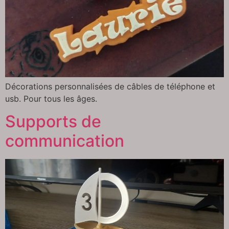
Décorations personnalisées de câbles de téléphone et
usb. Pour tous les âges.
Supports de
communication