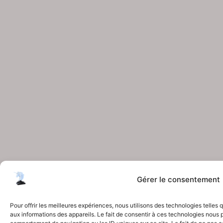
Gérer le consentement
Pour offrir les meilleures expériences, nous utilisons des technologies telles
aux informations des appareils. Le fait de consentir à ces technologies nous p