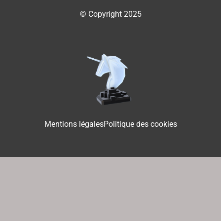
© Copyright 2025
Mentions légales
Politique des cookies